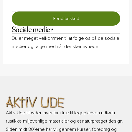
Send besked
Sociale medier
Du er meget velkommen til at følge os på de sociale
medier og følge med når der sker nyheder.
Aktiv Ude tilbyder inventar i træ til legepladsen udført i
rustikke miljøvenlige materialer og et naturpræget design.
Siden midt 80’erne har vi, gennem kurser, foredrag og