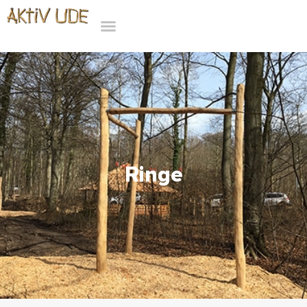
Ringe