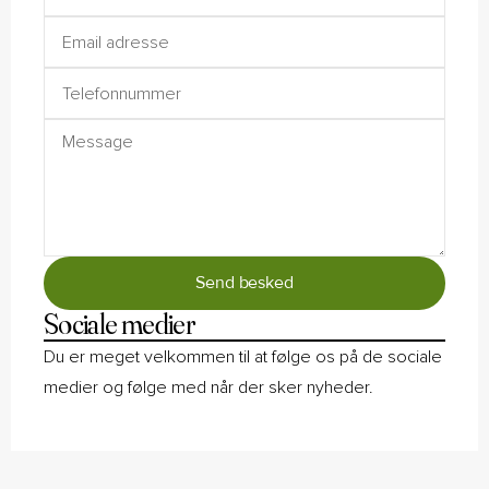
Send besked
Sociale medier
Du er meget velkommen til at følge os på de sociale
medier og følge med når der sker nyheder.