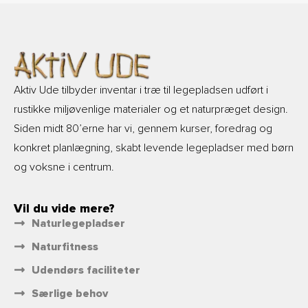
Aktiv Ude tilbyder inventar i træ til legepladsen udført i
rustikke miljøvenlige materialer og et naturpræget design.
Siden midt 80’erne har vi, gennem kurser, foredrag og
konkret planlægning, skabt levende legepladser med børn
og voksne i centrum.
Vil du vide mere?
Naturlegepladser
Naturfitness
Udendørs faciliteter
Særlige behov