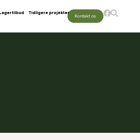
Lagertilbud
Tidligere projekter
Kontakt os