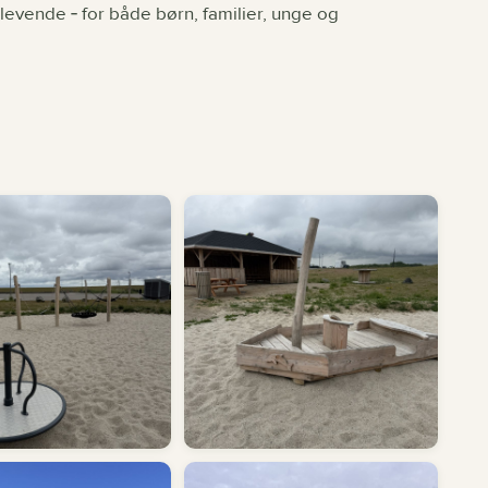
 levende ‐ for både børn, familier, unge og