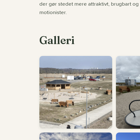
der gør stedet mere attraktivt, brugbart og
motionister.
Galleri