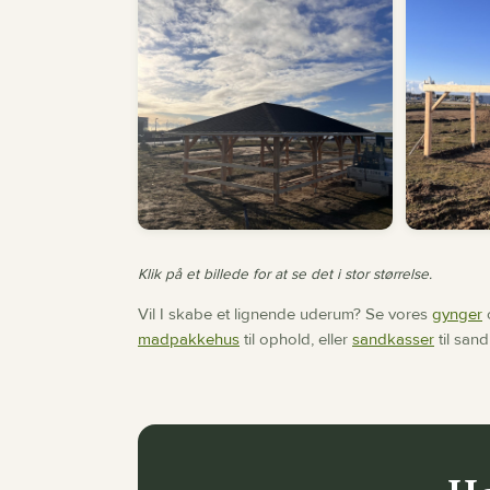
Klik på et billede for at se det i stor størrelse.
Vil I skabe et lignende uderum? Se vores
gynger
madpakkehus
til ophold, eller
sandkasser
til sand