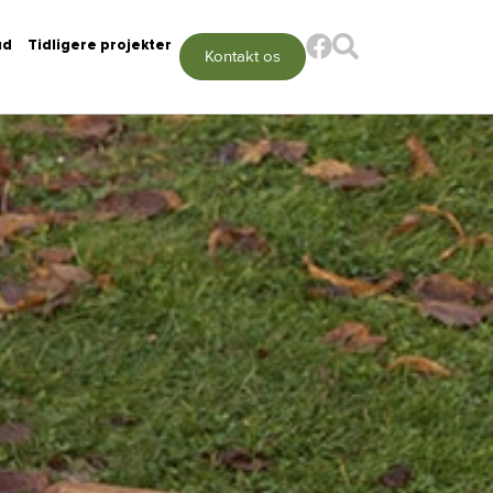
ud
Tidligere projekter
Kontakt os