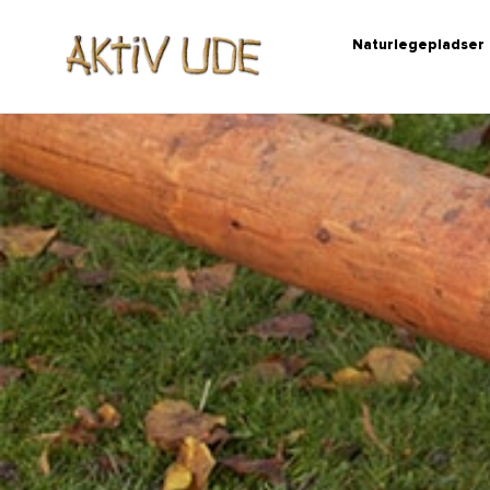
Naturlegepladser