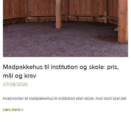
Madpakkehus til institution og skole: pris,
mål og krav
07/08/2026
Hvad koster et madpakkehus til institution eller skole, hvor stort skal det
Læs mere »