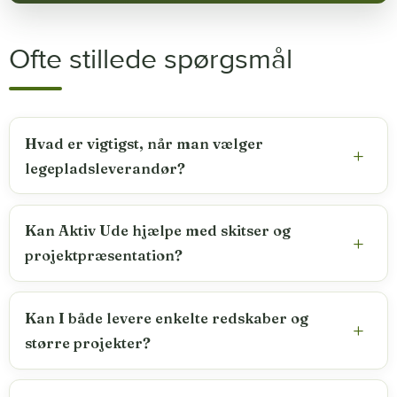
Ofte stillede spørgsmål
Hvad er vigtigst, når man vælger
legepladsleverandør?
Kan Aktiv Ude hjælpe med skitser og
projektpræsentation?
Kan I både levere enkelte redskaber og
større projekter?