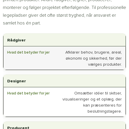
monterer og følger projektet efterfølgende. Til professionelle
legepladser giver det ofte størst tryghed, når ansvaret er
samlet hos én part.
Rådgiver
Afklarer behov, brugere, areal,
økonomi og sikkerhed, før der
vælges produkter.
Designer
Omsætter idéer til skitser,
visualiseringer og et oplæg, der
kan præsenteres for
beslutningstagere.
Producent