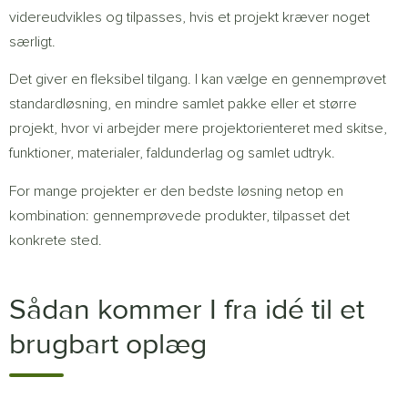
videreudvikles og tilpasses, hvis et projekt kræver noget
særligt.
Det giver en fleksibel tilgang. I kan vælge en gennemprøvet
standardløsning, en mindre samlet pakke eller et større
projekt, hvor vi arbejder mere projektorienteret med skitse,
funktioner, materialer, faldunderlag og samlet udtryk.
For mange projekter er den bedste løsning netop en
kombination: gennemprøvede produkter, tilpasset det
konkrete sted.
Sådan kommer I fra idé til et
brugbart oplæg