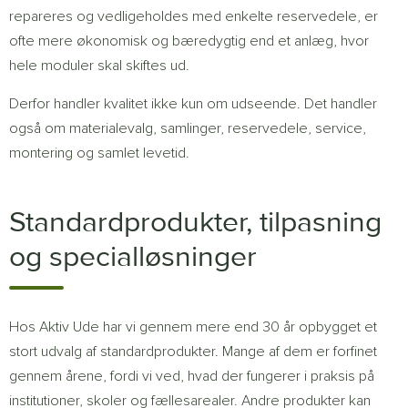
repareres og vedligeholdes med enkelte reservedele, er
ofte mere økonomisk og bæredygtig end et anlæg, hvor
hele moduler skal skiftes ud.
Derfor handler kvalitet ikke kun om udseende. Det handler
også om materialevalg, samlinger, reservedele, service,
montering og samlet levetid.
Standardprodukter, tilpasning
og specialløsninger
Hos Aktiv Ude har vi gennem mere end 30 år opbygget et
stort udvalg af standardprodukter. Mange af dem er forfinet
gennem årene, fordi vi ved, hvad der fungerer i praksis på
institutioner, skoler og fællesarealer. Andre produkter kan