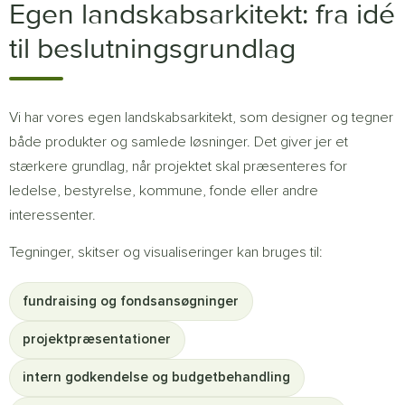
Egen landskabsarkitekt: fra idé
til beslutningsgrundlag
Vi har vores egen landskabsarkitekt, som designer og tegner
både produkter og samlede løsninger. Det giver jer et
stærkere grundlag, når projektet skal præsenteres for
ledelse, bestyrelse, kommune, fonde eller andre
interessenter.
Tegninger, skitser og visualiseringer kan bruges til:
fundraising og fondsansøgninger
projektpræsentationer
intern godkendelse og budgetbehandling