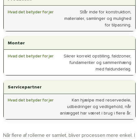
Står inde for konstruktion,
materialer, samlinger og mulighed
for tilpasning.
Montør
Sikrer korrekt opstilling, faldzoner,
fundamenter og sammenhæng
med faldunderlag.
Servicepartner
Kan hjælpe med reservedele,
udbedringer og vedligehold, når
anlægget har været i brug i flere år.
Når flere af rollerne er samlet, bliver processen mere enkel. I