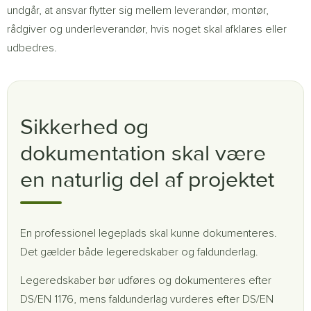
undgår, at ansvar flytter sig mellem leverandør, montør,
rådgiver og underleverandør, hvis noget skal afklares eller
udbedres.
Sikkerhed og
dokumentation skal være
en naturlig del af projektet
En professionel legeplads skal kunne dokumenteres.
Det gælder både legeredskaber og faldunderlag.
Legeredskaber bør udføres og dokumenteres efter
DS/EN 1176, mens faldunderlag vurderes efter DS/EN