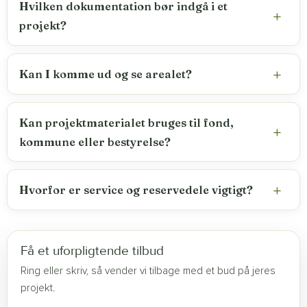
Hvilken dokumentation bør indgå i et
projekt?
Kan I komme ud og se arealet?
Kan projektmaterialet bruges til fond,
kommune eller bestyrelse?
Hvorfor er service og reservedele vigtigt?
Få et uforpligtende tilbud
Ring eller skriv, så vender vi tilbage med et bud på jeres
projekt.