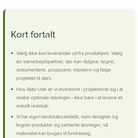
Kort fortalt
Vælg ikke kun leverandør ud fra produktpris. Vælg
en samarbejdspartner, der kan rådgive, tegne,
dokumentere, producere, montere og følge
projektet til dørs.
Hos Aktiv Ude er vi investeret i projekterne og i at
skabe optimale løsninger ‐ ikke bare i at levere et
enkelt redskab.
Vi har egen landskabsarkitekt, som designer og
tegner produkter og samlede løsninger, så
materialet kan bruges til fundraising,