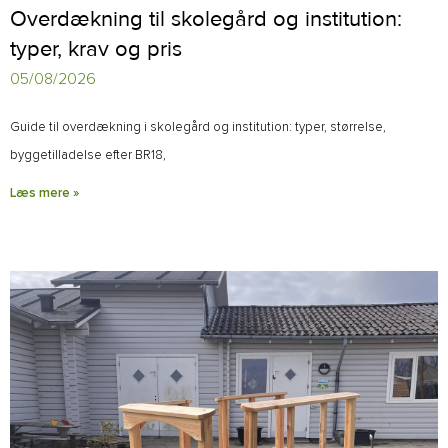
Overdækning til skolegård og institution:
typer, krav og pris
05/08/2026
Guide til overdækning i skolegård og institution: typer, størrelse,
byggetilladelse efter BR18,
Læs mere »