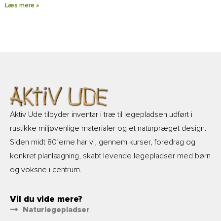
Læs mere »
Aktiv Ude tilbyder inventar i træ til legepladsen udført i
rustikke miljøvenlige materialer og et naturpræget design.
Siden midt 80’erne har vi, gennem kurser, foredrag og
konkret planlægning, skabt levende legepladser med børn
og voksne i centrum.
Vil du vide mere?
Naturlegepladser