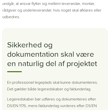
undgår, at ansvar flytter sig mellem leverandør, montør,
rådgiver og underleverandør, hvis noget skal afklares eller
udbedres.
Sikkerhed og
dokumentation skal være
en naturlig del af projektet
En professionel legeplads skal kunne dokumenteres.
Det gælder både legeredskaber og faldunderlag.
Legeredskaber bør udføres og dokumenteres efter
DS/EN 1176, mens faldunderlag vurderes efter DS/EN