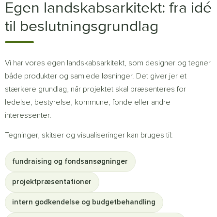
Egen landskabsarkitekt: fra idé
til beslutningsgrundlag
Vi har vores egen landskabsarkitekt, som designer og tegner
både produkter og samlede løsninger. Det giver jer et
stærkere grundlag, når projektet skal præsenteres for
ledelse, bestyrelse, kommune, fonde eller andre
interessenter.
Tegninger, skitser og visualiseringer kan bruges til:
fundraising og fondsansøgninger
projektpræsentationer
intern godkendelse og budgetbehandling