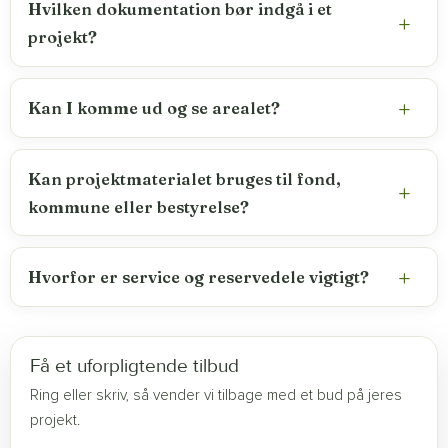
Hvilken dokumentation bør indgå i et
projekt?
Kan I komme ud og se arealet?
Kan projektmaterialet bruges til fond,
kommune eller bestyrelse?
Hvorfor er service og reservedele vigtigt?
Få et uforpligtende tilbud
Ring eller skriv, så vender vi tilbage med et bud på jeres
projekt.