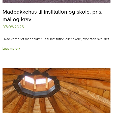
Madpakkehus til institution og skole: pris,
mål og krav
07/08/2026
Hvad koster et madpakkehus til institution eller skole, hvor stort skal det
Læs mere »