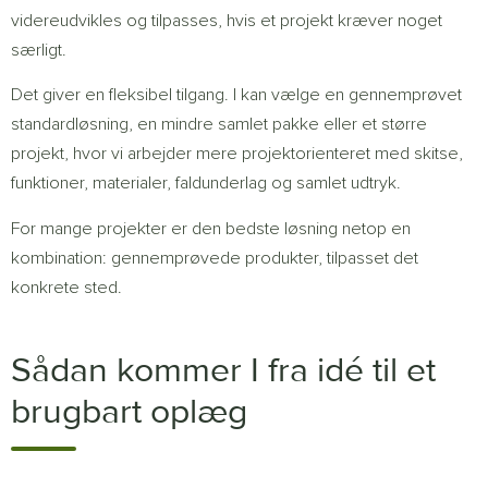
videreudvikles og tilpasses, hvis et projekt kræver noget
særligt.
Det giver en fleksibel tilgang. I kan vælge en gennemprøvet
standardløsning, en mindre samlet pakke eller et større
projekt, hvor vi arbejder mere projektorienteret med skitse,
funktioner, materialer, faldunderlag og samlet udtryk.
For mange projekter er den bedste løsning netop en
kombination: gennemprøvede produkter, tilpasset det
konkrete sted.
Sådan kommer I fra idé til et
brugbart oplæg