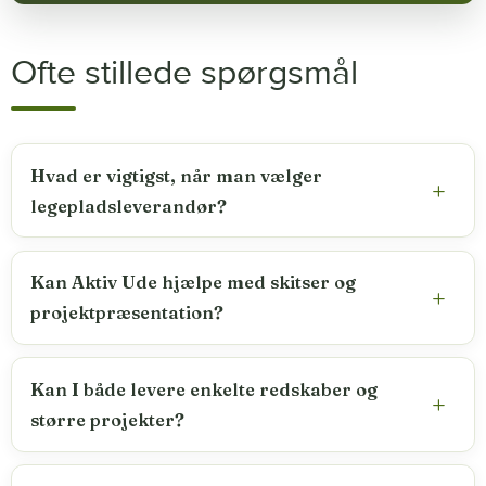
Ofte stillede spørgsmål
Hvad er vigtigst, når man vælger
legepladsleverandør?
Kan Aktiv Ude hjælpe med skitser og
projektpræsentation?
Kan I både levere enkelte redskaber og
større projekter?