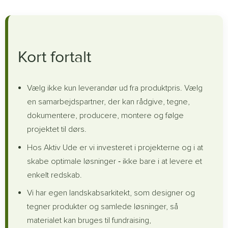
Kort fortalt
Vælg ikke kun leverandør ud fra produktpris. Vælg
en samarbejdspartner, der kan rådgive, tegne,
dokumentere, producere, montere og følge
projektet til dørs.
Hos Aktiv Ude er vi investeret i projekterne og i at
skabe optimale løsninger ‐ ikke bare i at levere et
enkelt redskab.
Vi har egen landskabsarkitekt, som designer og
tegner produkter og samlede løsninger, så
materialet kan bruges til fundraising,