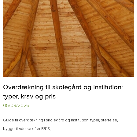
Overdækning til skolegård og institution:
typer, krav og pris
05/08/2026
Guide til overdækning i skolegård og institution: typer, størrelse,
byggetilladelse efter BR18,