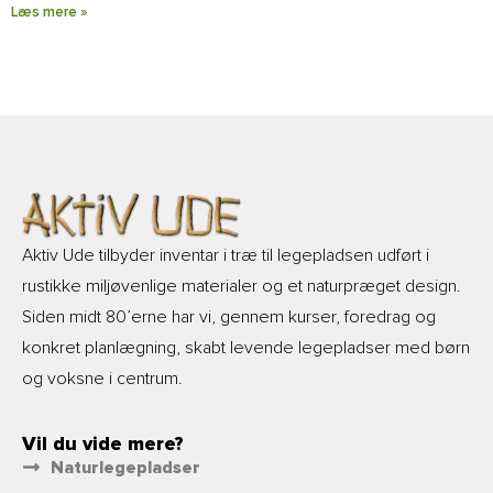
Læs mere »
Aktiv Ude tilbyder inventar i træ til legepladsen udført i
rustikke miljøvenlige materialer og et naturpræget design.
Siden midt 80’erne har vi, gennem kurser, foredrag og
konkret planlægning, skabt levende legepladser med børn
og voksne i centrum.
Vil du vide mere?
Naturlegepladser