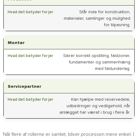
Står inde for konstruktion,
materialer, samlinger og mulighed
for tilpasning.
Montør
Sikrer korrekt opstilling, faldzoner,
fundamenter og sammenhæng
med faldunderlag.
Servicepartner
Kan hjælpe med reservedele,
udbedringer og vedligehold, når
anlægget har været i brug i flere år.
Når flere af rollerne er samlet, bliver processen mere enkel. I