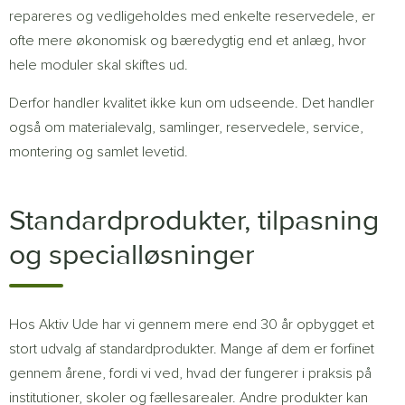
repareres og vedligeholdes med enkelte reservedele, er
ofte mere økonomisk og bæredygtig end et anlæg, hvor
hele moduler skal skiftes ud.
Derfor handler kvalitet ikke kun om udseende. Det handler
også om materialevalg, samlinger, reservedele, service,
montering og samlet levetid.
Standardprodukter, tilpasning
og specialløsninger
Hos Aktiv Ude har vi gennem mere end 30 år opbygget et
stort udvalg af standardprodukter. Mange af dem er forfinet
gennem årene, fordi vi ved, hvad der fungerer i praksis på
institutioner, skoler og fællesarealer. Andre produkter kan