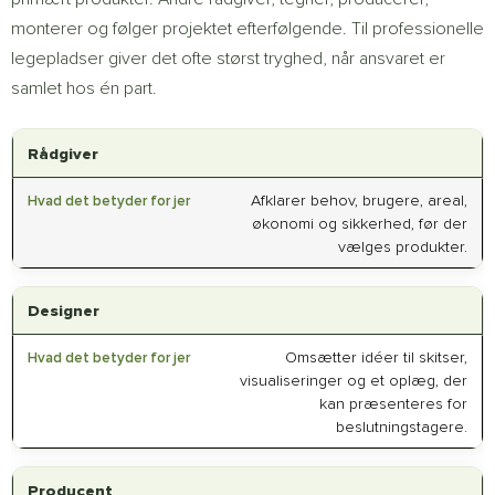
monterer og følger projektet efterfølgende. Til professionelle
legepladser giver det ofte størst tryghed, når ansvaret er
samlet hos én part.
Rådgiver
Afklarer behov, brugere, areal,
økonomi og sikkerhed, før der
vælges produkter.
Designer
Omsætter idéer til skitser,
visualiseringer og et oplæg, der
kan præsenteres for
beslutningstagere.
Producent