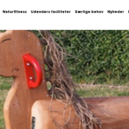
Naturfitness
Udendørs faciliteter
Særlige behov
Nyheder