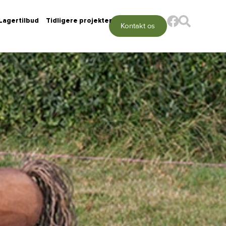
Lagertilbud
Tidligere projekter
Kontakt os