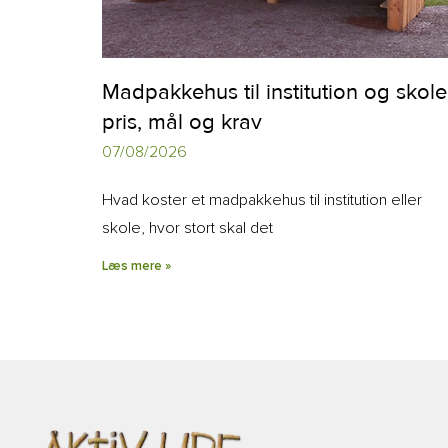
Madpakkehus til institution og skole
pris, mål og krav
07/08/2026
Hvad koster et madpakkehus til institution eller
skole, hvor stort skal det
Læs mere »