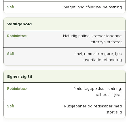
Meget lang, tåler høj belastning
Vedligehold
Naturlig patina, kræver løbende
eftersyn af træet
Lavt, nem at rengøre, tjek
overfladebehandling
Egner sig til
Naturlegepladser, klatring,
helhedsmiljøer
Rutsjebaner og redskaber med
stort slid