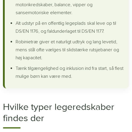
motorikredskaber, balance, vipper og
sansemotoriske elementer.
Alt udstyr på en offentlig legeplads skal leve op til
DS/EN 1176, og faldunderlaget til DS/EN 1177.
Robinietræ giver et naturligt udtryk og lang levetid,
mens stål ofte vælges til slidstærke rutsjebaner og
høj kapacitet.
Tænk tilgængelighed og inklusion ind fra start, så flest
mulige børn kan være med.
Hvilke typer legeredskaber
findes der