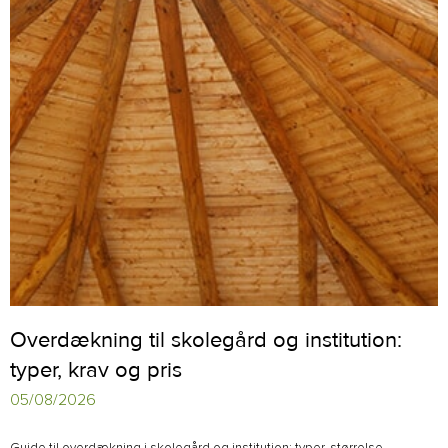
Overdækning til skolegård og institution:
typer, krav og pris
05/08/2026