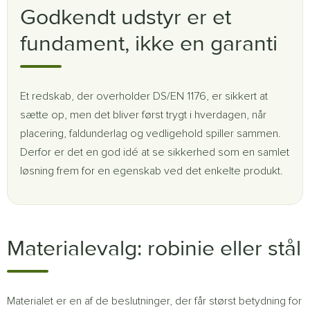
Godkendt udstyr er et
fundament, ikke en garanti
Et redskab, der overholder DS/EN 1176, er sikkert at
sætte op, men det bliver først trygt i hverdagen, når
placering, faldunderlag og vedligehold spiller sammen.
Derfor er det en god idé at se sikkerhed som en samlet
løsning frem for en egenskab ved det enkelte produkt.
Materialevalg: robinie eller stål
Materialet er en af de beslutninger, der får størst betydning for