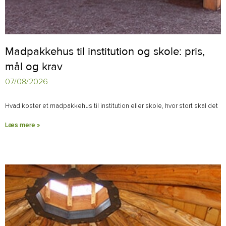
Madpakkehus til institution og skole: pris,
mål og krav
07/08/2026
Hvad koster et madpakkehus til institution eller skole, hvor stort skal det
Læs mere »