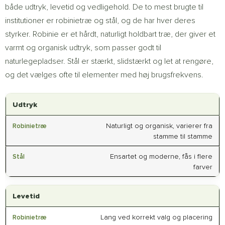
både udtryk, levetid og vedligehold. De to mest brugte til
institutioner er robinietræ og stål, og de har hver deres
styrker. Robinie er et hårdt, naturligt holdbart træ, der giver et
varmt og organisk udtryk, som passer godt til
naturlegepladser. Stål er stærkt, slidstærkt og let at rengøre,
og det vælges ofte til elementer med høj brugsfrekvens.
Udtryk
Naturligt og organisk, varierer fra
stamme til stamme
Ensartet og moderne, fås i flere
farver
Levetid
Lang ved korrekt valg og placering