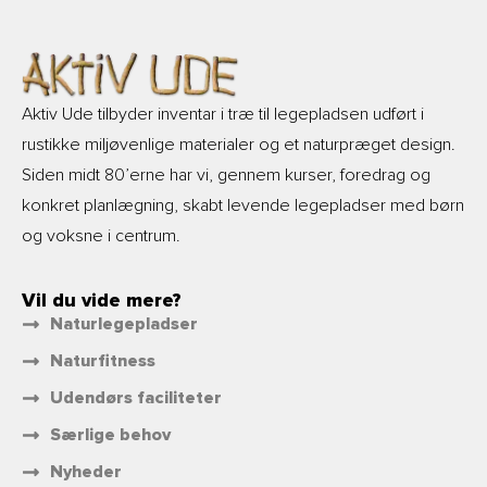
Aktiv Ude tilbyder inventar i træ til legepladsen udført i
rustikke miljøvenlige materialer og et naturpræget design.
Siden midt 80’erne har vi, gennem kurser, foredrag og
konkret planlægning, skabt levende legepladser med børn
og voksne i centrum.
Vil du vide mere?
Naturlegepladser
Naturfitness
Udendørs faciliteter
Særlige behov
Nyheder