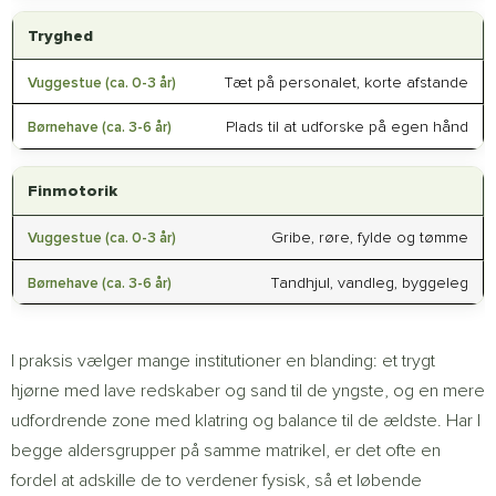
Tryghed
Tæt på personalet, korte afstande
Plads til at udforske på egen hånd
Finmotorik
Gribe, røre, fylde og tømme
Tandhjul, vandleg, byggeleg
I praksis vælger mange institutioner en blanding: et trygt
hjørne med lave redskaber og sand til de yngste, og en mere
udfordrende zone med klatring og balance til de ældste. Har I
begge aldersgrupper på samme matrikel, er det ofte en
fordel at adskille de to verdener fysisk, så et løbende