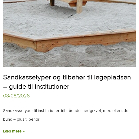
Sandkassetyper og tilbehør til legepladsen
– guide til institutioner
08/08/2026
Sandkassetyper til institutioner: fritstående, nedgravet, med eller uden
bund – plus tilbehør
Læs mere »