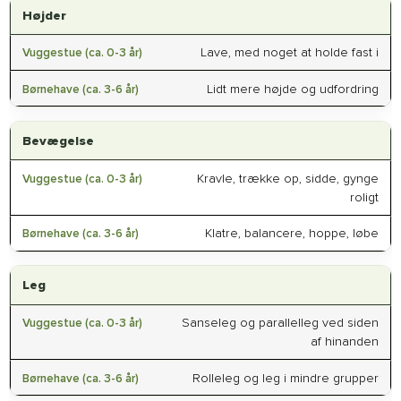
Højder
Lave, med noget at holde fast i
Lidt mere højde og udfordring
Bevægelse
Kravle, trække op, sidde, gynge
roligt
Klatre, balancere, hoppe, løbe
Leg
Sanseleg og parallelleg ved siden
af hinanden
Rolleleg og leg i mindre grupper