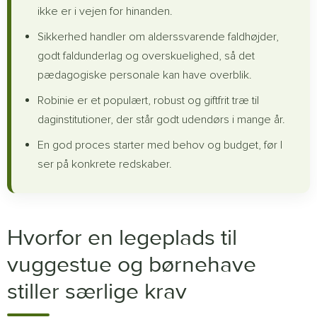
ikke er i vejen for hinanden.
Sikkerhed handler om alderssvarende faldhøjder,
godt faldunderlag og overskuelighed, så det
pædagogiske personale kan have overblik.
Robinie er et populært, robust og giftfrit træ til
daginstitutioner, der står godt udendørs i mange år.
En god proces starter med behov og budget, før I
ser på konkrete redskaber.
Hvorfor en legeplads til
vuggestue og børnehave
stiller særlige krav