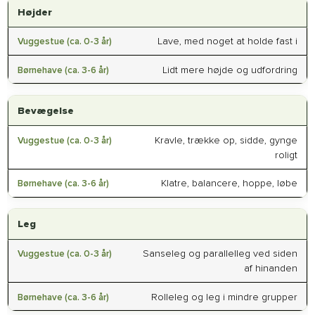
Højder
Lave, med noget at holde fast i
Lidt mere højde og udfordring
Bevægelse
Kravle, trække op, sidde, gynge
roligt
Klatre, balancere, hoppe, løbe
Leg
Sanseleg og parallelleg ved siden
af hinanden
Rolleleg og leg i mindre grupper