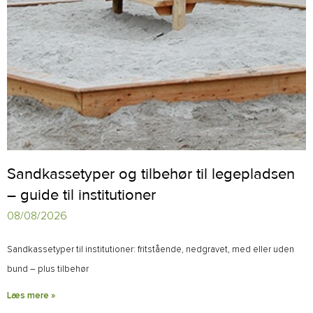
Sandkassetyper og tilbehør til legepladsen
– guide til institutioner
08/08/2026
Sandkassetyper til institutioner: fritstående, nedgravet, med eller uden
bund – plus tilbehør
Læs mere »