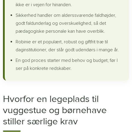
ikke er i vejen for hinanden.
Sikkerhed handler om alderssvarende faldhøjder,
godt faldunderlag og overskuelighed, så det
pædagogiske personale kan have overblik.
Robinie er et populært, robust og giftfrit træ til
daginstitutioner, der står godt udendørs i mange år.
En god proces starter med behov og budget, før I
ser på konkrete redskaber.
Hvorfor en legeplads til
vuggestue og børnehave
stiller særlige krav