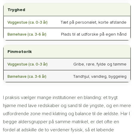
Tryghed
Tæt på personalet, korte afstande
Plads til at udforske på egen hånd
Finmotorik
Gribe, røre, fylde og tømme
Tandhjul, vandleg, byggeleg
I praksis vælger mange institutioner en blanding: et trygt
hjørne med lave redskaber og sand til de yngste, og en mere
udfordrende zone med klatring og balance til de ældste. Har I
begge aldersgrupper på samme matrikel, er det ofte en
fordel at adskille de to verdener fysisk, så et løbende